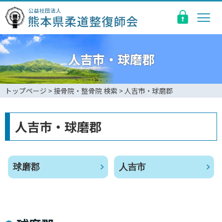
人吉市・球磨郡
トップページ
>
接骨院・整骨院 検索
>
人吉市・球磨郡
人吉市・球磨郡
球磨郡
人吉市