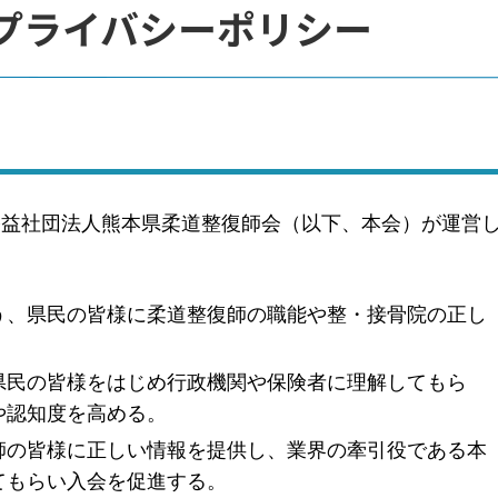
プライバシーポリシー
公益社団法人熊本県柔道整復師会（以下、本会）が運営
う、県民の皆様に柔道整復師の職能や整・接骨院の正し
県民の皆様をはじめ行政機関や保険者に理解してもら
や認知度を高める。
師の皆様に正しい情報を提供し、業界の牽引役である本
てもらい入会を促進する。