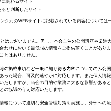
動に関わるサイト
あると判断したサイト
リンク元のWEBサイトに記載されている内容については
ことはございません。但し、本会主催の公開講座や柔道
合わせにおいて最低限の情報をご提供頂くことがありま
ことはありません。
簿の掲載事項など一般に知り得る内容についてのみ公開
あった場合、可及的速やかに対応します。また個人情報
いたしますが、当会の目的や業務に大きな影響があると
との協議のうえ対応いたします。
情報について適切な安全管理対策を実施し、外部への流