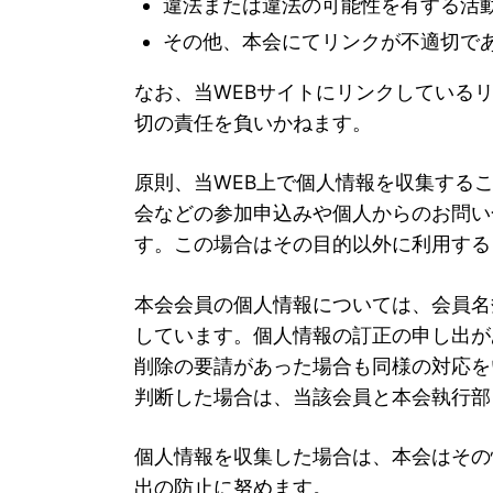
違法または違法の可能性を有する活
その他、本会にてリンクが不適切で
なお、当WEBサイトにリンクしている
切の責任を負いかねます。
原則、当WEB上で個人情報を収集する
会などの参加申込みや個人からのお問い
す。この場合はその目的以外に利用する
本会会員の個人情報については、会員名
しています。個人情報の訂正の申し出が
削除の要請があった場合も同様の対応を
判断した場合は、当該会員と本会執行部
個人情報を収集した場合は、本会はその
出の防止に努めます。