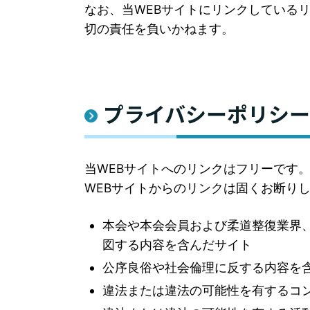
なお、当WEBサイトにリンクしている
切の責任を負いかねます。
プライバシーポリシー
当WEBサイトへのリンクはフリーです
WEBサイトからのリンクは固くお断り
本会や本会会員および柔道整復業界
図する内容を含んだサイト
公序良俗や社会倫理に反する内容を
違法または違法の可能性を有するコ