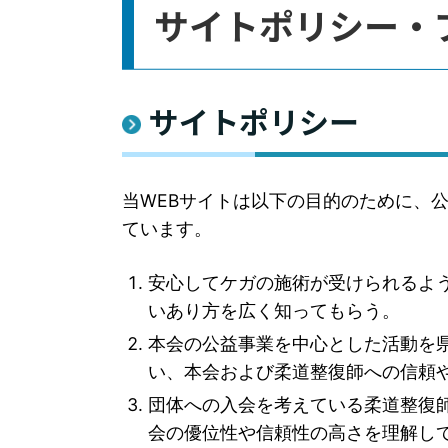
サイトポリシー・
サイトポリシー
当WEBサイトは以下の目的のために、
ています。
安心してケガの施術が受けられるよ
いあり方を広く知ってもらう。
本会の公益事業を中心とした活動を
い、本会および柔道整復師への信頼
団体への入会を考えている柔道整復
会の優位性や信頼性の高さを理解し