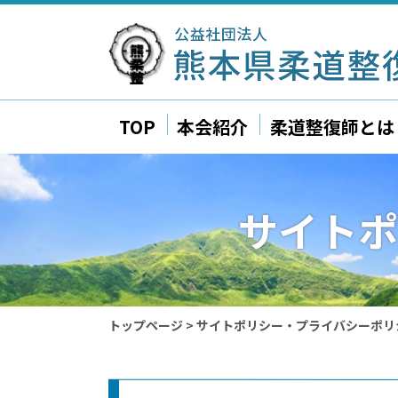
TOP
本会紹介
柔道整復師とは
サイトポ
トップページ
>
サイトポリシー・プライバシーポリ