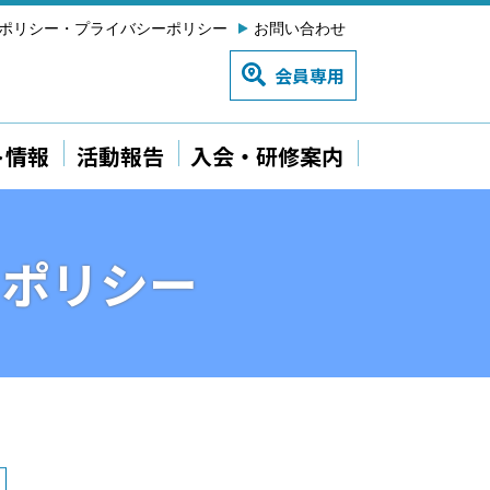
ポリシー・プライバシーポリシー
お問い合わせ
会員専用
ト情報
活動報告
入会・研修案内
ーポリシー